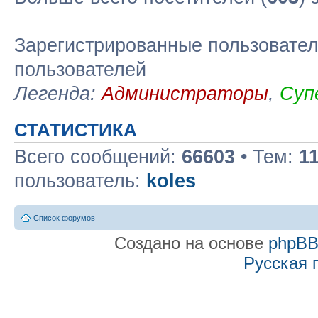
Зарегистрированные пользовател
пользователей
Легенда:
Администраторы
,
Суп
СТАТИСТИКА
Всего сообщений:
66603
• Тем:
1
пользователь:
koles
Список форумов
Создано на основе
phpB
Русская 