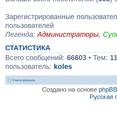
Зарегистрированные пользовател
пользователей
Легенда:
Администраторы
,
Суп
СТАТИСТИКА
Всего сообщений:
66603
• Тем:
1
пользователь:
koles
Список форумов
Создано на основе
phpB
Русская 