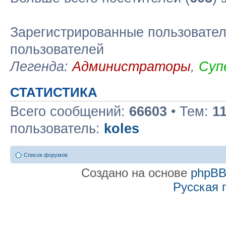
Зарегистрированные пользовател
пользователей
Легенда:
Администраторы
,
Суп
СТАТИСТИКА
Всего сообщений:
66603
• Тем:
1
пользователь:
koles
Список форумов
Создано на основе
phpB
Русская 