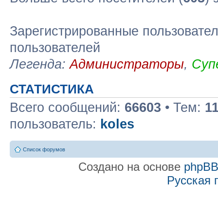
Зарегистрированные пользовател
пользователей
Легенда:
Администраторы
,
Суп
СТАТИСТИКА
Всего сообщений:
66603
• Тем:
1
пользователь:
koles
Список форумов
Создано на основе
phpB
Русская 