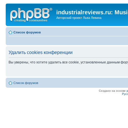
industrialreviews.ru: Mus
Авторский проект Льва Левина
Список форумов
Удалить cookies конференции
Вы уверены, что хотите удалить все cookie, установленные данным фо
Список форумов
Создано на основе
Рус