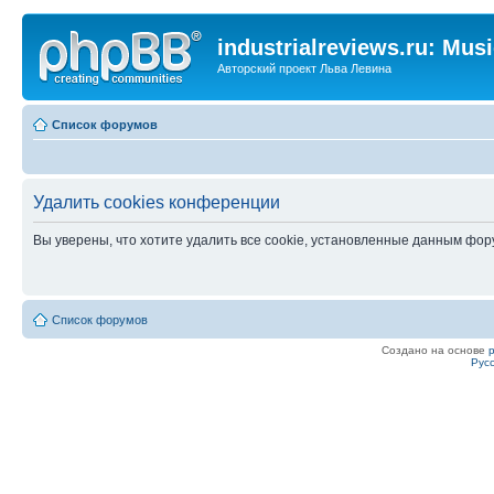
industrialreviews.ru: Mus
Авторский проект Льва Левина
Список форумов
Удалить cookies конференции
Вы уверены, что хотите удалить все cookie, установленные данным фо
Список форумов
Создано на основе
Рус