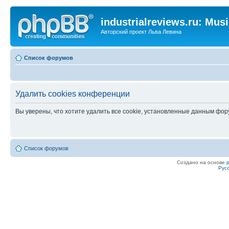
industrialreviews.ru: Mus
Авторский проект Льва Левина
Список форумов
Удалить cookies конференции
Вы уверены, что хотите удалить все cookie, установленные данным фо
Список форумов
Создано на основе
Рус