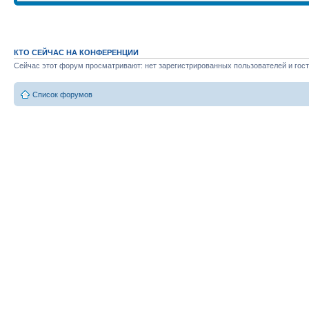
КТО СЕЙЧАС НА КОНФЕРЕНЦИИ
Сейчас этот форум просматривают: нет зарегистрированных пользователей и гост
Список форумов