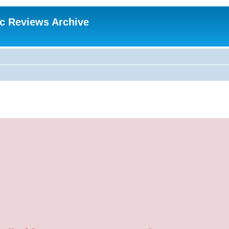
ic Reviews Archive