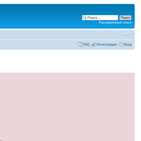
Расширенный поиск
FAQ
Регистрация
Вход