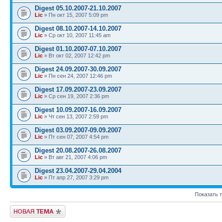
Digest 05.10.2007-21.10.2007
Lic
» Пн окт 15, 2007 5:09 pm
Digest 08.10.2007-14.10.2007
Lic
» Ср окт 10, 2007 11:45 am
Digest 01.10.2007-07.10.2007
Lic
» Вт окт 02, 2007 12:42 pm
Digest 24.09.2007-30.09.2007
Lic
» Пн сен 24, 2007 12:46 pm
Digest 17.09.2007-23.09.2007
Lic
» Ср сен 19, 2007 2:36 pm
Digest 10.09.2007-16.09.2007
Lic
» Чт сен 13, 2007 2:59 pm
Digest 03.09.2007-09.09.2007
Lic
» Пт сен 07, 2007 4:54 pm
Digest 20.08.2007-26.08.2007
Lic
» Вт авг 21, 2007 4:06 pm
Digest 23.04.2007-29.04.2004
Lic
» Пт апр 27, 2007 3:29 pm
Показать 
Новая тема