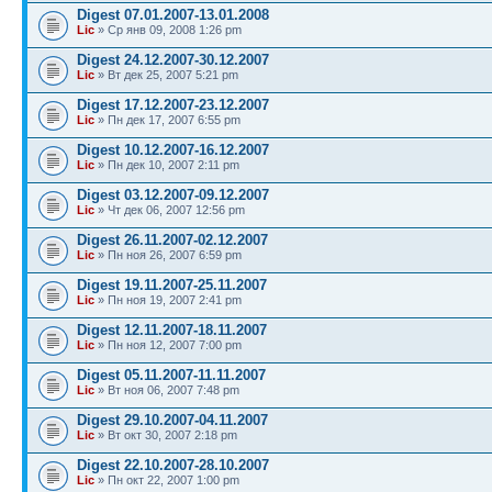
Digest 07.01.2007-13.01.2008
Lic
» Ср янв 09, 2008 1:26 pm
Digest 24.12.2007-30.12.2007
Lic
» Вт дек 25, 2007 5:21 pm
Digest 17.12.2007-23.12.2007
Lic
» Пн дек 17, 2007 6:55 pm
Digest 10.12.2007-16.12.2007
Lic
» Пн дек 10, 2007 2:11 pm
Digest 03.12.2007-09.12.2007
Lic
» Чт дек 06, 2007 12:56 pm
Digest 26.11.2007-02.12.2007
Lic
» Пн ноя 26, 2007 6:59 pm
Digest 19.11.2007-25.11.2007
Lic
» Пн ноя 19, 2007 2:41 pm
Digest 12.11.2007-18.11.2007
Lic
» Пн ноя 12, 2007 7:00 pm
Digest 05.11.2007-11.11.2007
Lic
» Вт ноя 06, 2007 7:48 pm
Digest 29.10.2007-04.11.2007
Lic
» Вт окт 30, 2007 2:18 pm
Digest 22.10.2007-28.10.2007
Lic
» Пн окт 22, 2007 1:00 pm