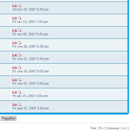
Lic
Сб окт 20, 2007 5:29 pm
Lic
Пт окт 12, 2007 7:03 pm
Lic
Пт окт 05, 2007 5:43 pm
Lic
9
Пт сен 28, 2007 5:39 pm
Lic
Пт сен 21, 2007 5:43 pm
Lic
Пт сен 14, 2007 6:02 pm
Lic
Пт сен 07, 2007 5:54 pm
Lic
Чт авг 23, 2007 5:55 pm
Lic
Пт апр 27, 2007 3:29 pm
Тем: 25 • Страница
1
из
1