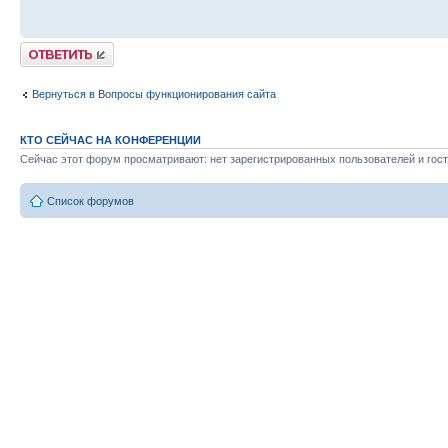
Ответить
Вернуться в Вопросы функционирования сайта
КТО СЕЙЧАС НА КОНФЕРЕНЦИИ
Сейчас этот форум просматривают: нет зарегистрированных пользователей и гост
Список форумов