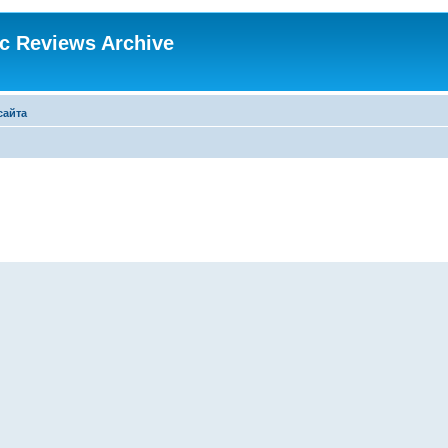
ic Reviews Archive
сайта