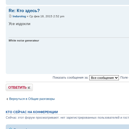
Re: Кто здесь?
Indurolog
» Ср фев 18, 2015 2:52 pm
Усе издохли
White noise generateur
Показать сообщения за:
Поле 
Ответить
Вернуться в Общие разговоры
КТО СЕЙЧАС НА КОНФЕРЕНЦИИ
Сейчас этот форум просматривают: нет зарегистрированных пользователей и гост