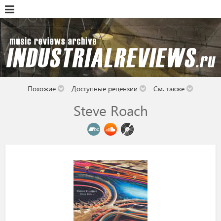
Похожие
Доступные рецензии
См. также
Steve Roach