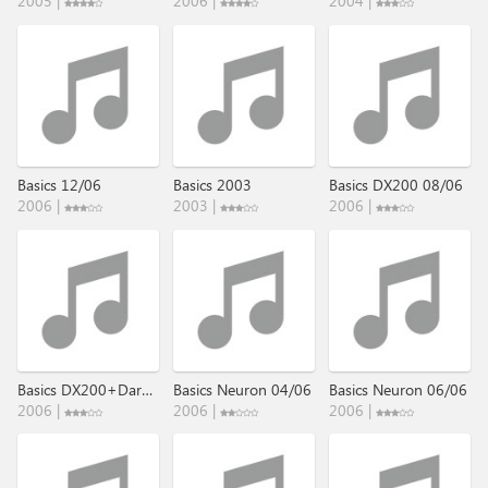
2005 |
2006 |
2004 |
Basics 12/06
Basics 2003
Basics DX200 08/06
2006 |
2003 |
2006 |
Basics DX200+Darkstar 08/06
Basics Neuron 04/06
Basics Neuron 06/06
2006 |
2006 |
2006 |