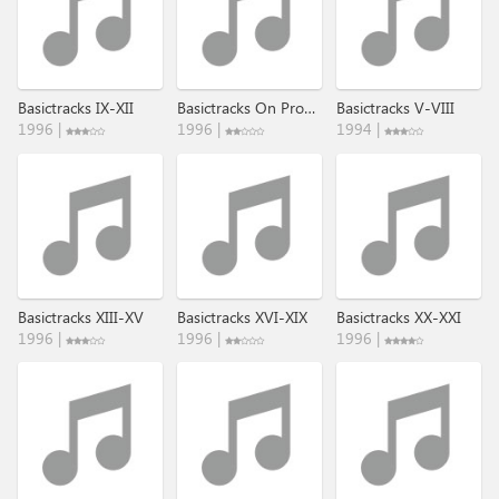
Basictracks IX-XII
Basictracks On Prophet 600
Basictracks V-VIII
1996 |
1996 |
1994 |
Basictracks XIII-XV
Basictracks XVI-XIX
Basictracks XX-XXI
1996 |
1996 |
1996 |