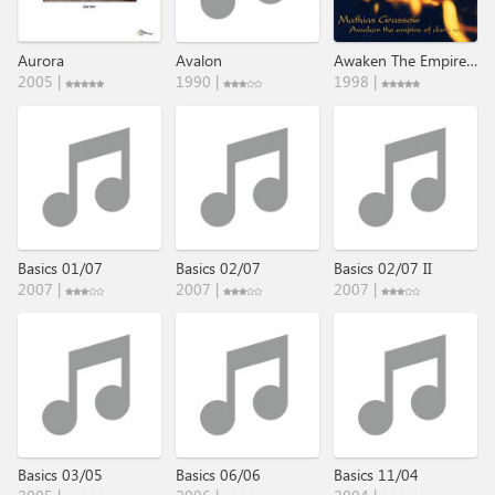
Aurora
Avalon
Awaken The Empire Of Dark Wood
2005 |
1990 |
1998 |
Basics 01/07
Basics 02/07
Basics 02/07 II
2007 |
2007 |
2007 |
Basics 03/05
Basics 06/06
Basics 11/04