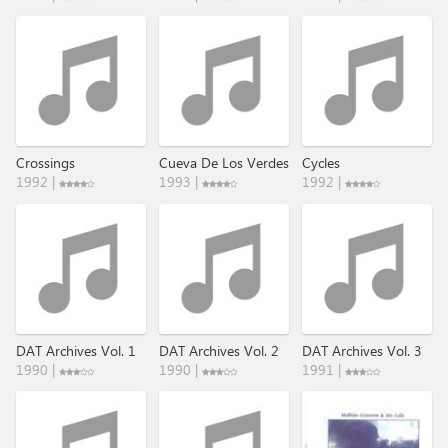
Crossings
Cueva De Los Verdes
Cycles
1992 |
1993 |
1992 |
DAT Archives Vol. 1
DAT Archives Vol. 2
DAT Archives Vol. 3
1990 |
1990 |
1991 |