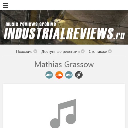
Похожие
Доступные рецензии
См. также
Mathias Grassow