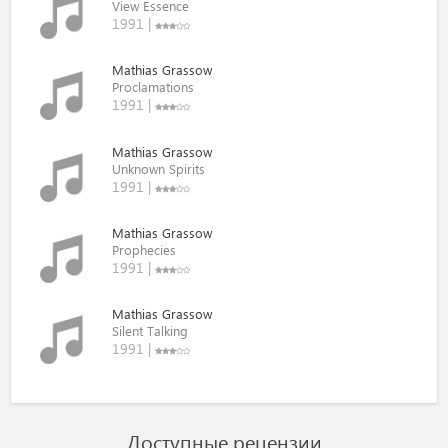
View Essence
1991 |
Mathias Grassow
Proclamations
1991 |
Mathias Grassow
Unknown Spirits
1991 |
Mathias Grassow
Prophecies
1991 |
Mathias Grassow
Silent Talking
1991 |
Доступные рецензии