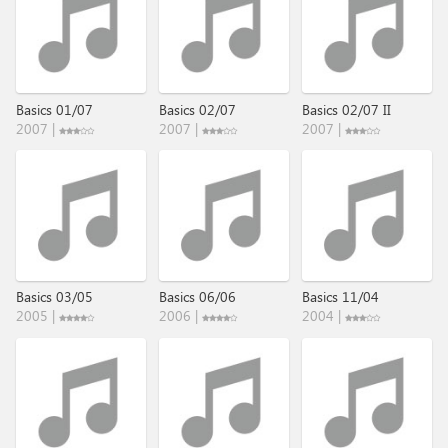
Basics 01/07
Basics 02/07
Basics 02/07 II
2007 |
2007 |
2007 |
Basics 03/05
Basics 06/06
Basics 11/04
2005 |
2006 |
2004 |