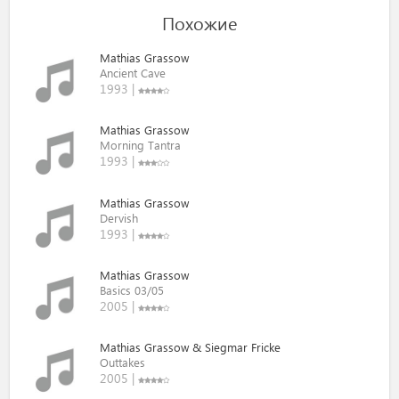
Похожие
Mathias Grassow
Ancient Cave
1993 |
Mathias Grassow
Morning Tantra
1993 |
Mathias Grassow
Dervish
1993 |
Mathias Grassow
Basics 03/05
2005 |
Mathias Grassow & Siegmar Fricke
Outtakes
2005 |