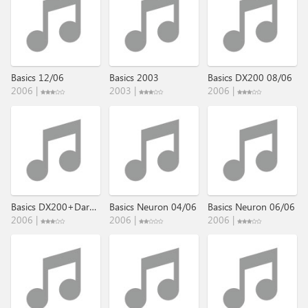
Basics 12/06
Basics 2003
Basics DX200 08/06
2006 |
2003 |
2006 |
Basics DX200+Darkstar 08/06
Basics Neuron 04/06
Basics Neuron 06/06
2006 |
2006 |
2006 |