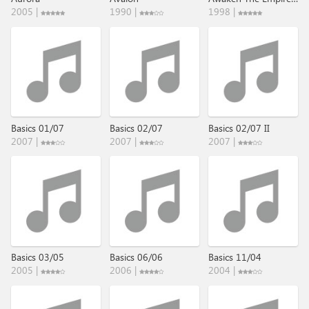
2005 |
1990 |
1998 |
Basics 01/07
Basics 02/07
Basics 02/07 II
2007 |
2007 |
2007 |
Basics 03/05
Basics 06/06
Basics 11/04
2005 |
2006 |
2004 |