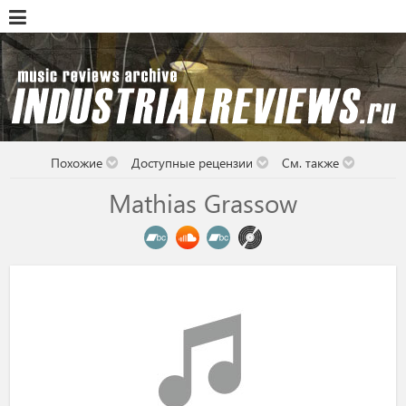
Похожие
Доступные рецензии
См. также
Mathias Grassow