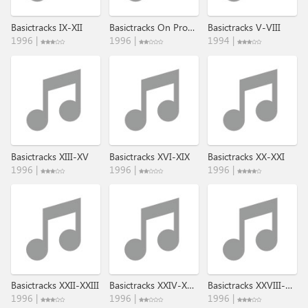
Basictracks IX-XII
Basictracks On Prophet 600
Basictracks V-VIII
1996 |
1996 |
1994 |
Basictracks XIII-XV
Basictracks XVI-XIX
Basictracks XX-XXI
1996 |
1996 |
1996 |
Basictracks XXII-XXIII
Basictracks XXIV-XXVII
Basictracks XXVIII-XXIX
1996 |
1996 |
1996 |